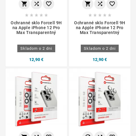
















Ochranné sklo Forcell 9H
Ochranné sklo Forcell 9H
na Apple iPhone 12 Pro
na Apple iPhone 12 Pro
Max Transparentný
Max Transparentný
Skladom o 2 dni
Skladom o 2 dni
12,90 €
12,90 €