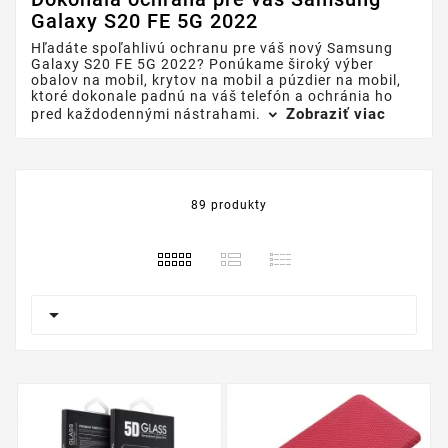
Galaxy S20 FE 5G 2022
Hľadáte spoľahlivú ochranu pre váš nový Samsung
Galaxy S20 FE 5G 2022? Ponúkame široký výber
obalov na mobil, krytov na mobil a púzdier na mobil,
ktoré dokonale padnú na váš telefón a ochránia ho
Zobraziť viac
pred každodennými nástrahami.
89 produkty
