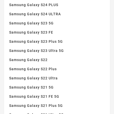
Samsung Galaxy S24 PLUS
Samsung Galaxy S24 ULTRA
Samsung Galaxy S23 5G
Samsung Galaxy S23 FE
Samsung Galaxy S23 Plus 5G
Samsung Galaxy S23 Ultra 5G
Samsung Galaxy S22
Samsung Galaxy S22 Plus
Samsung Galaxy S22 Ultra
Samsung Galaxy S21 5G
Samsung Galaxy S21 FE 5G
Samsung Galaxy S21 Plus 5G