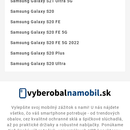
Samsung Galaxy S21 Ultra 5G
Samsung Galaxy S20
Samsung Galaxy S20 FE
Samsung Galaxy S20 FE 5G
Samsung Galaxy S20 FE 5G 2022
Samsung Galaxy S20 Plus
Samsung Galaxy S20 Ultra
Vylepšite svoj mobilný zážitok s nami! U nás nájdete
všetko, čo váš smartphone potrebuje - od trendových
obalov, cez kvalitné ochranné sklá a špičkové slúchadlá,
až po praktické držiaky a robustné nabíjačky. Ponúkame