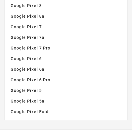
Google Pixel 8
Google Pixel 8a
Google Pixel 7
Google Pixel 7a
Google Pixel 7 Pro
Google Pixel 6
Google Pixel 6a
Google Pixel 6 Pro
Google Pixel 5
Google Pixel 5a
Google Pixel Fold