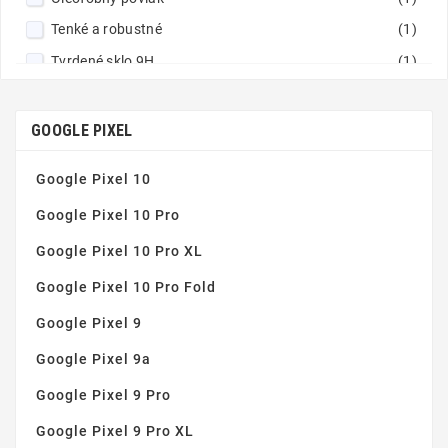
Tenké a robustné
(1)
Tvrdené sklo 9H
(1)
Vynikajúca čistota obrazu
(1)
Zaoblené hrany
(1)
GOOGLE PIXEL
Google Pixel 10
Google Pixel 10 Pro
Google Pixel 10 Pro XL
Google Pixel 10 Pro Fold
Google Pixel 9
Google Pixel 9a
Google Pixel 9 Pro
Google Pixel 9 Pro XL