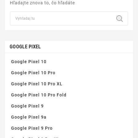
Hľadajte znova to, čo hľadáte
GOOGLE PIXEL
Google Pixel 10
Google Pixel 10 Pro
Google Pixel 10 Pro XL
Google Pixel 10 Pro Fold
Google Pixel 9
Google Pixel 9a
Google Pixel 9 Pro