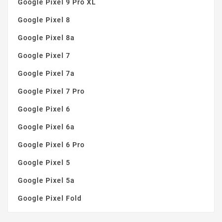
Google Pixel 9 Pro XL
Google Pixel 8
Google Pixel 8a
Google Pixel 7
Google Pixel 7a
Google Pixel 7 Pro
Google Pixel 6
Google Pixel 6a
Google Pixel 6 Pro
Google Pixel 5
Google Pixel 5a
Google Pixel Fold