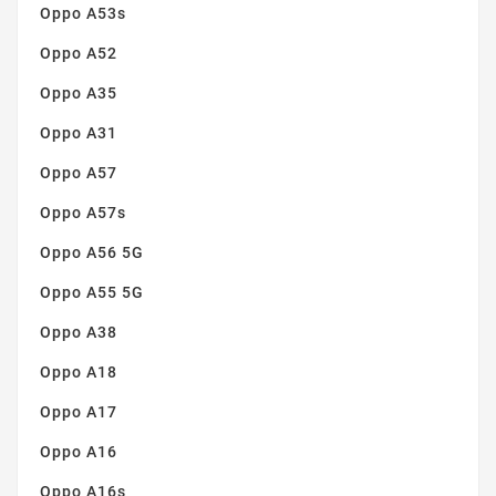
Oppo A53s
Oppo A52
Oppo A35
Oppo A31
Oppo A57
Oppo A57s
Oppo A56 5G
Oppo A55 5G
Oppo A38
Oppo A18
Oppo A17
Oppo A16
Oppo A16s