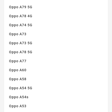
Oppo A79 5G
Oppo A78 4G
Oppo A74 5G
Oppo A73
Oppo A73 5G
Oppo A78 5G
Oppo A77
Oppo A60
Oppo A58
Oppo A54 5G
Oppo A54s
Oppo A53