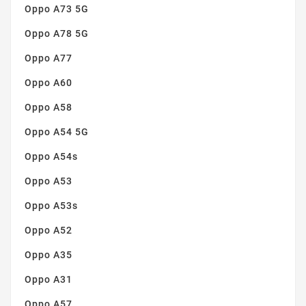
Oppo A73 5G
Oppo A78 5G
Oppo A77
Oppo A60
Oppo A58
Oppo A54 5G
Oppo A54s
Oppo A53
Oppo A53s
Oppo A52
Oppo A35
Oppo A31
Oppo A57