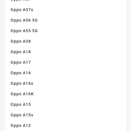
Oppo A57s
Oppo A56 5G
Oppo A55 5G
Oppo A38
Oppo A18
Oppo A17
Oppo A16
Oppo A16s
Oppo A16K
Oppo A15
Oppo A15s
Oppo A12