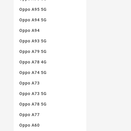
Oppo A95 5G
Oppo A94 5G
Oppo A94
Oppo A93 5G
Oppo A79 5G
Oppo A78 4G
Oppo A74 5G
Oppo A73
Oppo A73 5G
Oppo A78 5G
Oppo A77
Oppo A60