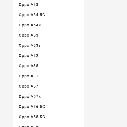
Oppo A58
Oppo A54 5G
Oppo A54s
Oppo A53
Oppo A53s
Oppo A52
Oppo A35
Oppo A31
Oppo A57
Oppo A57s
Oppo A56 5G
Oppo A55 5G
Oppo A38