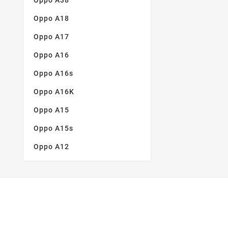
Oppo A18
Oppo A17
Oppo A16
Oppo A16s
Oppo A16K
Oppo A15
Oppo A15s
Oppo A12