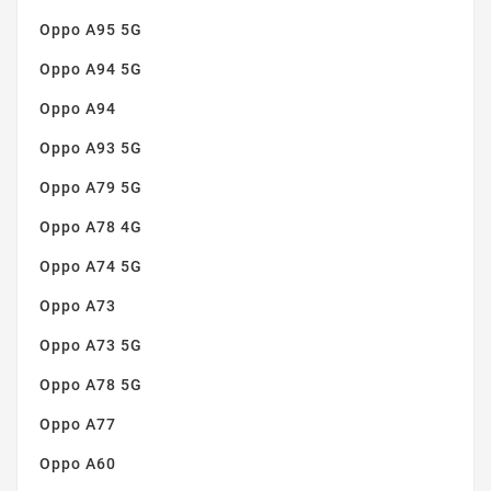
Oppo A95 5G
Oppo A94 5G
Oppo A94
Oppo A93 5G
Oppo A79 5G
Oppo A78 4G
Oppo A74 5G
Oppo A73
Oppo A73 5G
Oppo A78 5G
Oppo A77
Oppo A60