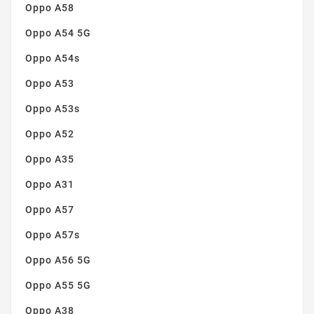
Oppo A58
Oppo A54 5G
Oppo A54s
Oppo A53
Oppo A53s
Oppo A52
Oppo A35
Oppo A31
Oppo A57
Oppo A57s
Oppo A56 5G
Oppo A55 5G
Oppo A38